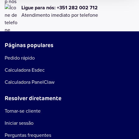
Ligue para nós: +351 282 002 712
Atendimento imediato por telefone
Páginas populares
Pedido rápido
Calculadora Esdec
Calculadora PanelClaw
Resolver diretamente
Tornar-se cliente
Iniciar sessão
Perguntas frequentes