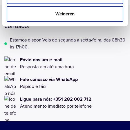
Weigeren
Tem uma pergunta? Entre em contato
conosco!
Estamos disponíveis de segunda a sexta-feira, das 08h30
às 17h00.
Envie-nos um e-mail
Resposta em até uma hora
Fale conosco via WhatsApp
Rápido e fácil
Ligue para nós: +351 282 002 712
Atendimento imediato por telefone