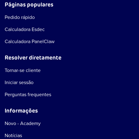
Páginas populares
Pedido rápido
Calculadora Esdec
Calculadora PanelClaw
Resolver diretamente
Tornar-se cliente
Iniciar sessão
Perguntas frequentes
Informações
Novo - Academy
Notícias