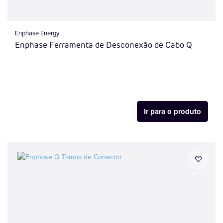
Enphase Energy
Enphase Ferramenta de Desconexão de Cabo Q
Ir para o produto