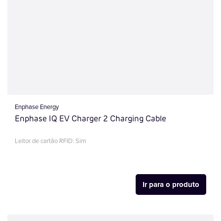
Enphase Energy
Enphase IQ EV Charger 2 Charging Cable
Leitor de cartão RFID: Sim
Ir para o produto