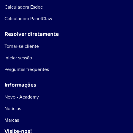
Calculadora Esdec
Calculadora PanelClaw
Resolver diretamente
Tornar-se cliente
Iniciar sessão
Perguntas frequentes
Informações
Novo - Academy
Notícias
Marcas
Visite-nos!