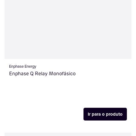
Enphase Energy
Enphase Q Relay Monofásico
Ir para o produto