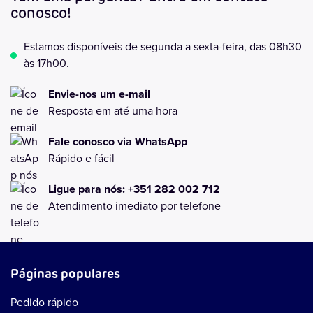
conosco!
Estamos disponíveis de segunda a sexta-feira, das 08h30
às 17h00.
Envie-nos um e-mail
Resposta em até uma hora
Fale conosco via WhatsApp
Rápido e fácil
Ligue para nós: +351 282 002 712
Atendimento imediato por telefone
Páginas populares
Pedido rápido