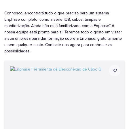
Connosco, encontrará tudo o que precisa para um sistema
Enphase completo, como a série IQ8, cabos, tampas e
monitorização. Ainda não está familiarizado com a Enphase? A
nossa equipa está pronta para si! Teremos todo o gosto em visitar
a sua empresa para dar formação sobre a Enphase, gratuitamente
e sem qualquer custo. Contacte-nos agora para conhecer as
possibilidades.