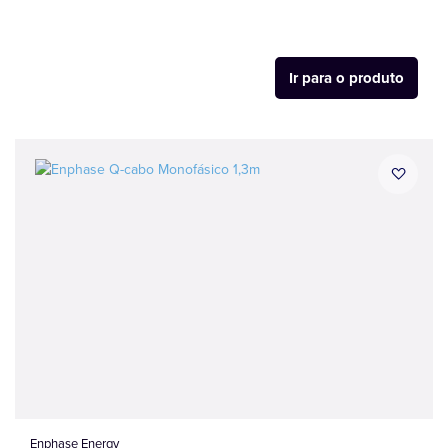
Ir para o produto
Enphase Energy