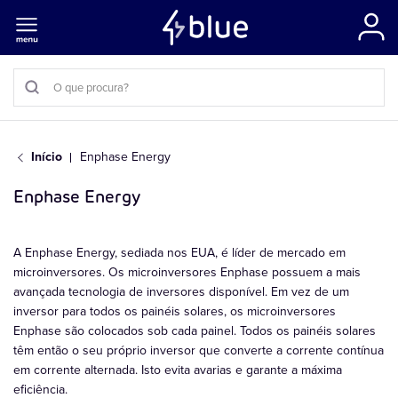
Início
Enphase Energy
Enphase Energy
A Enphase Energy, sediada nos EUA, é líder de mercado em
microinversores. Os microinversores Enphase possuem a mais
avançada tecnologia de inversores disponível. Em vez de um
inversor para todos os painéis solares, os microinversores
Enphase são colocados sob cada painel. Todos os painéis solares
têm então o seu próprio inversor que converte a corrente contínua
em corrente alternada. Isto evita avarias e garante a máxima
eficiência.