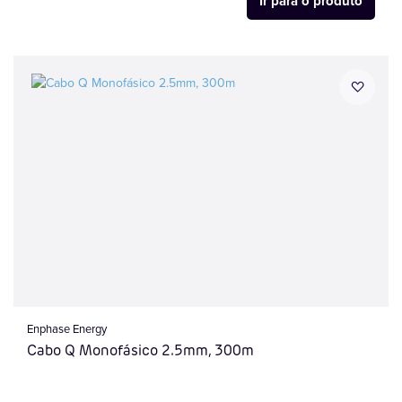
Ir para o produto
Enphase Energy
Cabo Q Monofásico 2.5mm, 300m