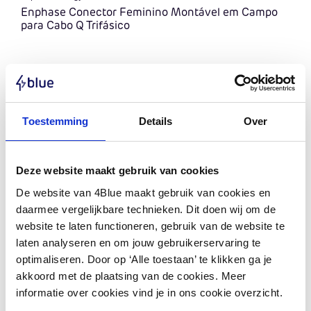
Enphase Conector Feminino Montável em Campo
para Cabo Q Trifásico
Ir para o produto
Toestemming
Details
Over
Deze website maakt gebruik van cookies
De website van 4Blue maakt gebruik van cookies en
daarmee vergelijkbare technieken. Dit doen wij om de
website te laten functioneren, gebruik van de website te
laten analyseren en om jouw gebruikerservaring te
optimaliseren. Door op ‘Alle toestaan’ te klikken ga je
akkoord met de plaatsing van de cookies. Meer
informatie over cookies vind je in ons cookie overzicht.