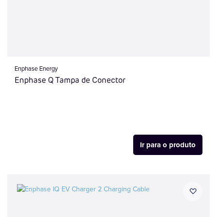
Enphase Energy
Enphase Q Tampa de Conector
Ir para o produto