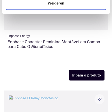
Weigeren
Enphase Energy
Enphase Conector Feminino Montável em Campo
para Cabo Q Monofásico
Ir para o produto