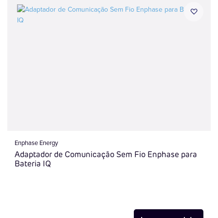
Enphase Energy
Adaptador de Comunicação Sem Fio Enphase para
Bateria IQ