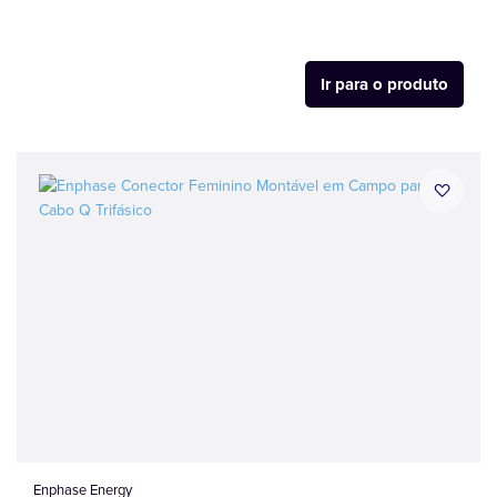
Ir para o produto
Enphase Energy