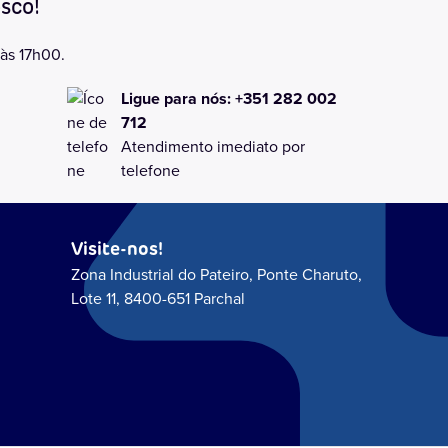
sco!
 às 17h00.
Ligue para nós: +351 282 002
712
Atendimento imediato por
telefone
Visite-nos!
Zona Industrial do Pateiro, Ponte Charuto,
Lote 11, 8400-651 Parchal