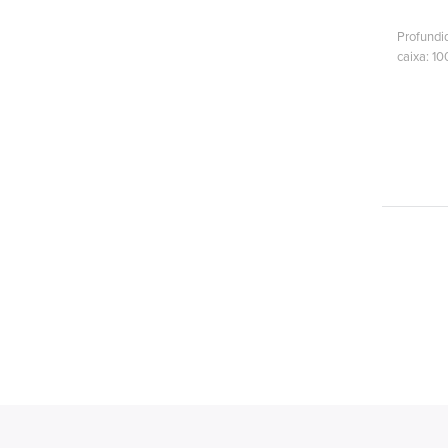
Profundi
caixa: 10